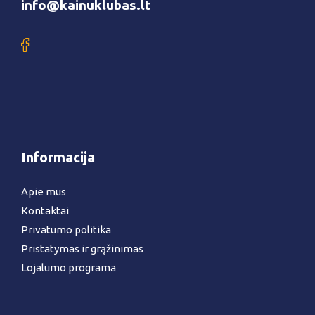
info@kainuklubas.lt
Informacija
Apie mus
Kontaktai
Privatumo politika
Pristatymas ir grąžinimas
Lojalumo programa