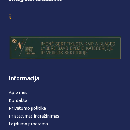
Informacija
Apie mus
Kontaktai
Privatumo politika
Pristatymas ir grąžinimas
Lojalumo programa