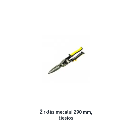
Žirklės metalui 290 mm,
tiesios