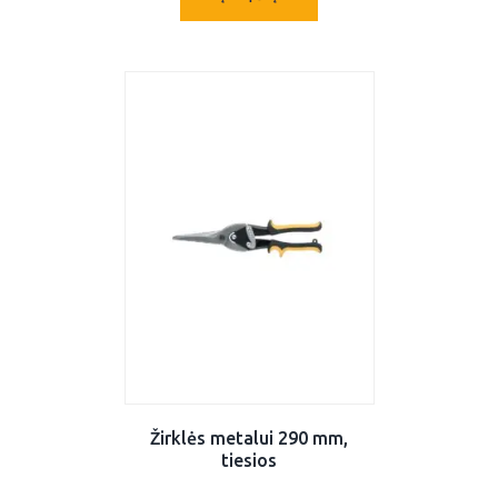
Žirklės metalui 290 mm,
tiesios