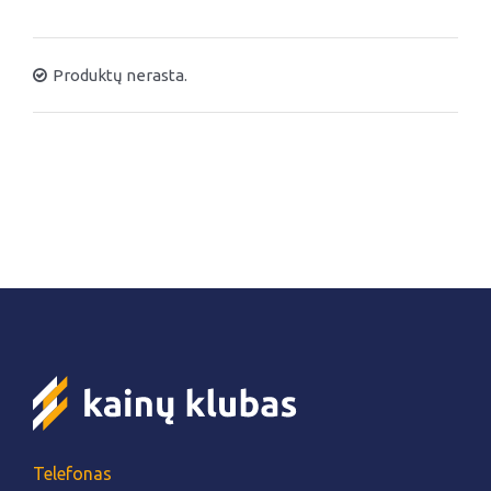
Produktų nerasta.
Telefonas